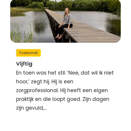
Toekomst
Vijftig
En toen was het stil. ‘Nee, dat wil ik niet
hoor,’ zegt hij. Hij is een
zorgprofessional. Hij heeft een eigen
praktijk en die loopt goed. Zijn dagen
zijn gevuld,…