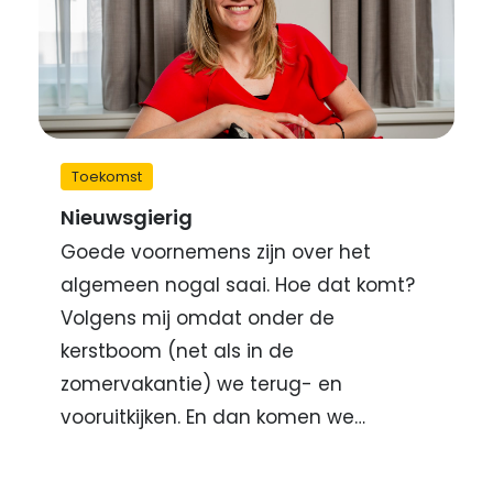
Toekomst
Nieuwsgierig
Goede voornemens zijn over het
algemeen nogal saai. Hoe dat komt?
Volgens mij omdat onder de
kerstboom (net als in de
zomervakantie) we terug- en
vooruitkijken. En dan komen we…