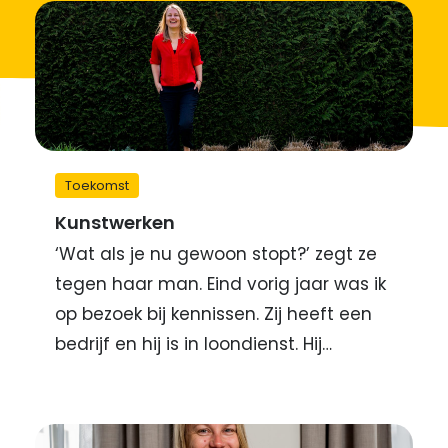
Toekomst
Kunstwerken
‘Wat als je nu gewoon stopt?’ zegt ze
tegen haar man. Eind vorig jaar was ik
op bezoek bij kennissen. Zij heeft een
bedrijf en hij is in loondienst. Hij…