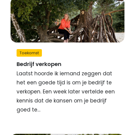
Toekomst
Bedrijf verkopen
Laatst hoorde ik iemand zeggen dat
het een goede tijd is om je bedrijf te
verkopen. Een week later vertelde een
kennis dat de kansen om je bedrijf
goed te…