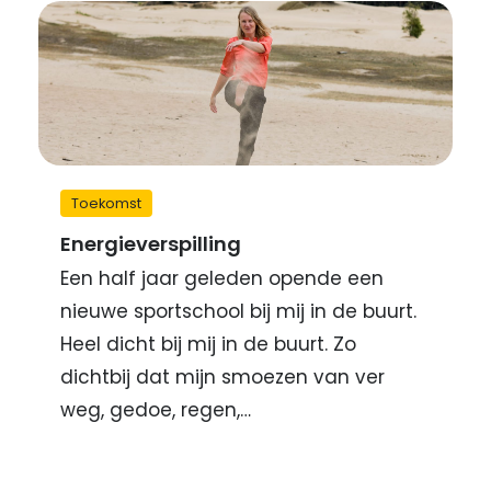
Toekomst
Energieverspilling
Een half jaar geleden opende een
nieuwe sportschool bij mij in de buurt.
Heel dicht bij mij in de buurt. Zo
dichtbij dat mijn smoezen van ver
weg, gedoe, regen,…