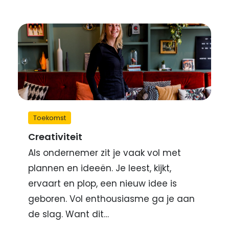
Toekomst
Creativiteit
Als ondernemer zit je vaak vol met
plannen en ideeën. Je leest, kijkt,
ervaart en plop, een nieuw idee is
geboren. Vol enthousiasme ga je aan
de slag. Want dit…