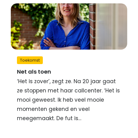
Toekomst
Net als toen
‘Het is zover’, zegt ze. Na 20 jaar gaat
ze stoppen met haar callcenter. ‘Het is
mooi geweest. Ik heb veel mooie
momenten gekend en veel
meegemaakt. De fut is…