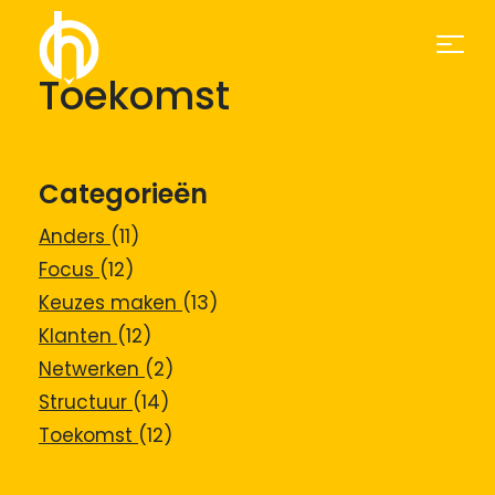
Toekomst
Categorieën
Anders
(11)
Focus
(12)
Keuzes maken
(13)
Klanten
(12)
Netwerken
(2)
Structuur
(14)
Toekomst
(12)