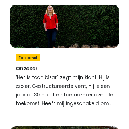
Toekomst
Onzeker
‘Het is toch bizar’, zegt mijn klant. Hij is
zzp’er. Gestructureerde vent, hij is een
jaar of 30 en af en toe onzeker over de
toekomst. Heeft mij ingeschakeld om…