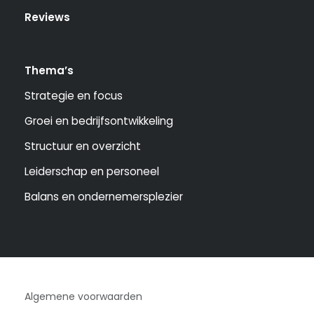
Reviews
Thema’s
Strategie en focus
Groei en bedrijfsontwikkeling
Structuur en overzicht
Leiderschap en personeel
Balans en ondernemersplezier
Algemene voorwaarden