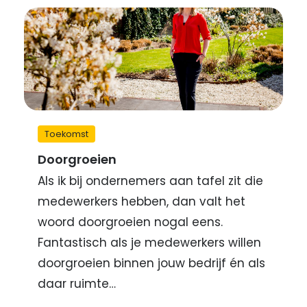
Toekomst
Doorgroeien
Als ik bij ondernemers aan tafel zit die
medewerkers hebben, dan valt het
woord doorgroeien nogal eens.
Fantastisch als je medewerkers willen
doorgroeien binnen jouw bedrijf én als
daar ruimte…