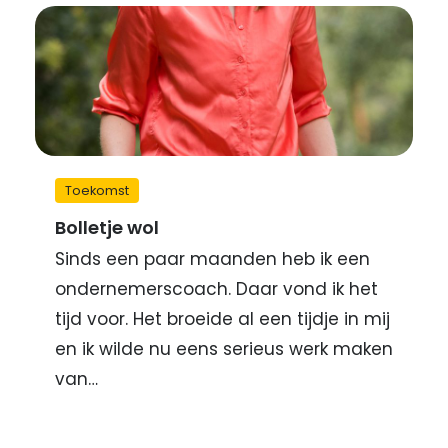
Toekomst
Bolletje wol
Sinds een paar maanden heb ik een
ondernemerscoach. Daar vond ik het
tijd voor. Het broeide al een tijdje in mij
en ik wilde nu eens serieus werk maken
van…