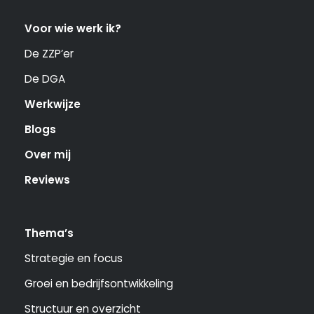
Voor wie werk ik?
De ZZP’er
De DGA
Werkwijze
Blogs
Over mij
Reviews
Thema’s
Strategie en focus
Groei en bedrijfsontwikkeling
Structuur en overzicht