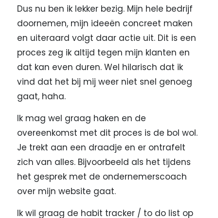
Dus nu ben ik lekker bezig. Mijn hele bedrijf
doornemen, mijn ideeën concreet maken
en uiteraard volgt daar actie uit. Dit is een
proces zeg ik altijd tegen mijn klanten en
dat kan even duren. Wel hilarisch dat ik
vind dat het bij mij weer niet snel genoeg
gaat, haha.
Ik mag wel graag haken en de
overeenkomst met dit proces is de bol wol.
Je trekt aan een draadje en er ontrafelt
zich van alles. Bijvoorbeeld als het tijdens
het gesprek met de ondernemerscoach
over mijn website gaat.
Ik wil graag de habit tracker / to do list op