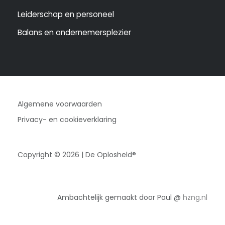
Leiderschap en personeel
Balans en ondernemersplezier
Algemene voorwaarden
Privacy- en cookieverklaring
Copyright © 2026 | De Oplosheld®
Ambachtelijk gemaakt door Paul @
hzng.nl