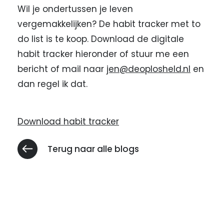
Wil je ondertussen je leven
vergemakkelijken? De habit tracker met to
do list is te koop. Download de digitale
habit tracker hieronder of stuur me een
bericht of mail naar
jen@deoplosheld.nl
en
dan regel ik dat.
Download habit tracker
Terug naar alle blogs