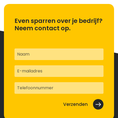
Even sparren over je bedrijf?
Neem contact op.