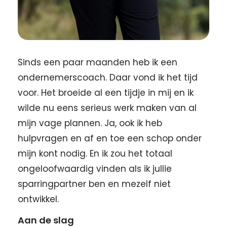
Sinds een paar maanden heb ik een
ondernemerscoach. Daar vond ik het tijd
voor. Het broeide al een tijdje in mij en ik
wilde nu eens serieus werk maken van al
mijn vage plannen. Ja, ook ik heb
hulpvragen en af en toe een schop onder
mijn kont nodig. En ik zou het totaal
ongeloofwaardig vinden als ik jullie
sparringpartner ben en mezelf niet
ontwikkel.
Aan de slag