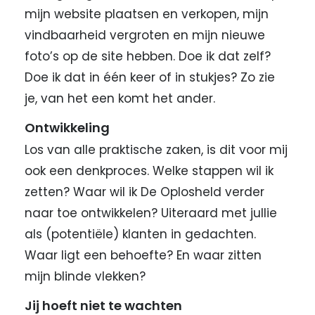
mijn website plaatsen en verkopen, mijn
vindbaarheid vergroten en mijn nieuwe
foto’s op de site hebben. Doe ik dat zelf?
Doe ik dat in één keer of in stukjes? Zo zie
je, van het een komt het ander.
Ontwikkeling
Los van alle praktische zaken, is dit voor mij
ook een denkproces. Welke stappen wil ik
zetten? Waar wil ik De Oplosheld verder
naar toe ontwikkelen? Uiteraard met jullie
als (potentiële) klanten in gedachten.
Waar ligt een behoefte? En waar zitten
mijn blinde vlekken?
Jij hoeft niet te wachten