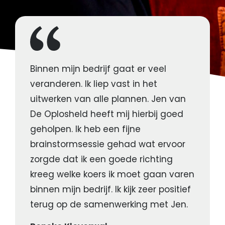
Binnen mijn bedrijf gaat er veel
veranderen. Ik liep vast in het
uitwerken van alle plannen. Jen van
De Oplosheld heeft mij hierbij goed
geholpen. Ik heb een fijne
brainstormsessie gehad wat ervoor
zorgde dat ik een goede richting
kreeg welke koers ik moet gaan varen
binnen mijn bedrijf. Ik kijk zeer positief
terug op de samenwerking met Jen.