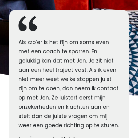
Als zzp’er is het fijn om soms even
met een coach te sparren. En
gelukkig kan dat met Jen. Je zit niet
aan een heel traject vast. Als ik even
niet meer weet welke stappen juist
zijn om te doen, dan neem ik contact
op met Jen. Ze luistert eerst mijn
onzekerheden en klachten aan en
stelt dan de juiste vragen om mij
weer een goede richting op te sturen.