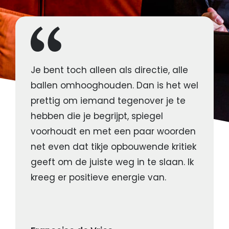
Je bent toch alleen als directie, alle
ballen omhooghouden. Dan is het wel
prettig om iemand tegenover je te
hebben die je begrijpt, spiegel
voorhoudt en met een paar woorden
net even dat tikje opbouwende kritiek
geeft om de juiste weg in te slaan. Ik
kreeg er positieve energie van.