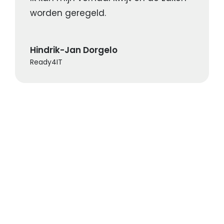
worden geregeld.
Hindrik-Jan Dorgelo
Ready4IT