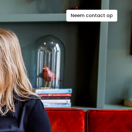
Neem contact op