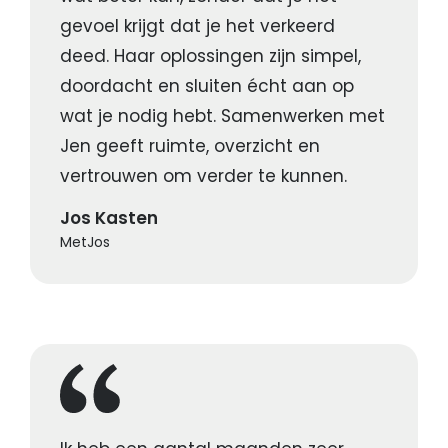
gevoel krijgt dat je het verkeerd
deed. Haar oplossingen zijn simpel,
doordacht en sluiten écht aan op
wat je nodig hebt. Samenwerken met
Jen geeft ruimte, overzicht en
vertrouwen om verder te kunnen.
Jos Kasten
MetJos