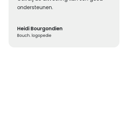
ondersteunen.
Heidi Bourgondien
Bouch. logopedie