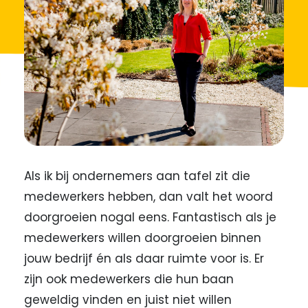
Als ik bij ondernemers aan tafel zit die
medewerkers hebben, dan valt het woord
doorgroeien nogal eens. Fantastisch als je
medewerkers willen doorgroeien binnen
jouw bedrijf én als daar ruimte voor is. Er
zijn ook medewerkers die hun baan
geweldig vinden en juist niet willen