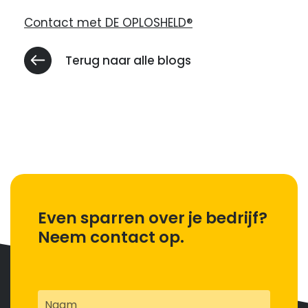
Contact met DE OPLOSHELD®
Terug naar alle blogs
Even sparren over je bedrijf?
Neem contact op.