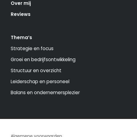
Over mij
Reviews
Thema’s
Strategie en focus
Groei en bedrijfsontwikkeling
Structuur en overzicht
Leiderschap en personeel
Balans en ondernemersplezier
Algemene voorwaarden