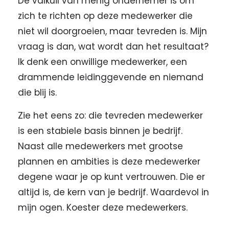
De valkuil van menig ondernemer is om
zich te richten op deze medewerker die
niet wil doorgroeien, maar tevreden is. Mijn
vraag is dan, wat wordt dan het resultaat?
Ik denk een onwillige medewerker, een
drammende leidinggevende en niemand
die blij is.
Zie het eens zo: die tevreden medewerker
is een stabiele basis binnen je bedrijf.
Naast alle medewerkers met grootse
plannen en ambities is deze medewerker
degene waar je op kunt vertrouwen. Die er
altijd is, de kern van je bedrijf. Waardevol in
mijn ogen. Koester deze medewerkers.