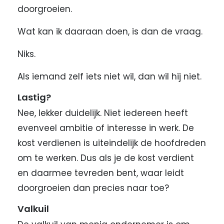
doorgroeien.
Wat kan ik daaraan doen, is dan de vraag.
Niks.
Als iemand zelf iets niet wil, dan wil hij niet.
Lastig?
Nee, lekker duidelijk. Niet iedereen heeft
evenveel ambitie of interesse in werk. De
kost verdienen is uiteindelijk de hoofdreden
om te werken. Dus als je de kost verdient
en daarmee tevreden bent, waar leidt
doorgroeien dan precies naar toe?
Valkuil