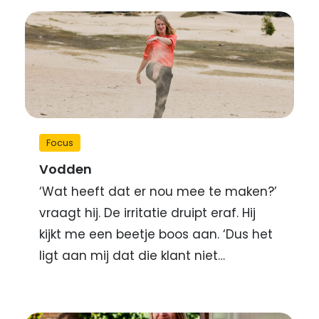
Focus
Vodden
‘Wat heeft dat er nou mee te maken?’
vraagt hij. De irritatie druipt eraf. Hij
kijkt me een beetje boos aan. ‘Dus het
ligt aan mij dat die klant niet…