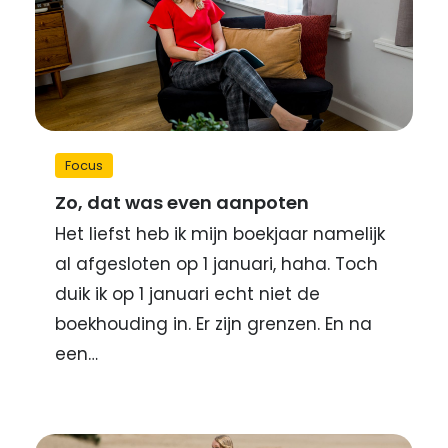
Focus
Zo, dat was even aanpoten
Het liefst heb ik mijn boekjaar namelijk
al afgesloten op 1 januari, haha. Toch
duik ik op 1 januari echt niet de
boekhouding in. Er zijn grenzen. En na
een…