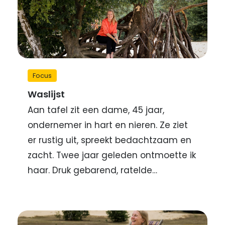
Focus
Waslijst
Aan tafel zit een dame, 45 jaar,
ondernemer in hart en nieren. Ze ziet
er rustig uit, spreekt bedachtzaam en
zacht. Twee jaar geleden ontmoette ik
haar. Druk gebarend, ratelde…