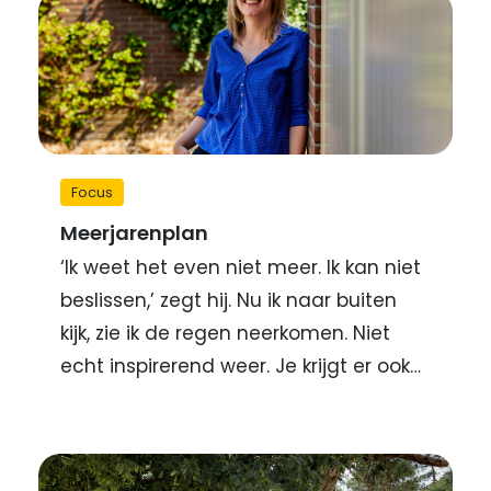
Focus
Meerjarenplan
‘Ik weet het even niet meer. Ik kan niet
beslissen,’ zegt hij. Nu ik naar buiten
kijk, zie ik de regen neerkomen. Niet
echt inspirerend weer. Je krijgt er ook…