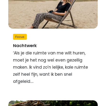
Focus
Nachtwerk
‘Als je die ruimte van me wilt huren,
moet je het nog wel even gezellig
maken. Ik vind zo’n lelijke, kale ruimte
zelf heel fijn, want ik ben snel
afgeleid….