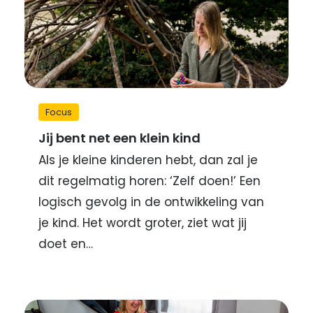
Focus
Jij bent net een klein kind
Als je kleine kinderen hebt, dan zal je
dit regelmatig horen: ‘Zelf doen!’ Een
logisch gevolg in de ontwikkeling van
je kind. Het wordt groter, ziet wat jij
doet en…