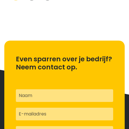
paginering
Even sparren over je bedrijf?
Neem contact op.