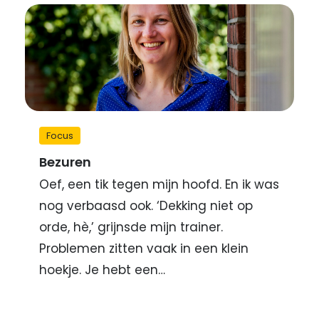
Focus
Bezuren
Oef, een tik tegen mijn hoofd. En ik was
nog verbaasd ook. ‘Dekking niet op
orde, hè,’ grijnsde mijn trainer.
Problemen zitten vaak in een klein
hoekje. Je hebt een…