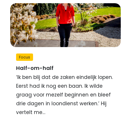
Focus
Half-om-half
‘Ik ben blij dat de zaken eindelijk lopen.
Eerst had ik nog een baan. Ik wilde
graag voor mezelf beginnen en bleef
drie dagen in loondienst werken.’ Hij
vertelt me…