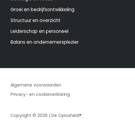
Groei en bedrijfsontwikkeling
Structuur en overzicht
Leiderschap en personeel
Balans en ondernemersplezier
Algemene voorwaarden
Privacy- en cookieverklaring
Copyright © 2026 | De Oplosheld®