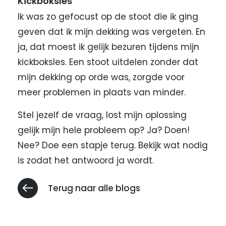
Kickboksles
Ik was zo gefocust op de stoot die ik ging
geven dat ik mijn dekking was vergeten. En
ja, dat moest ik gelijk bezuren tijdens mijn
kickboksles. Een stoot uitdelen zonder dat
mijn dekking op orde was, zorgde voor
meer problemen in plaats van minder.
Stel jezelf de vraag, lost mijn oplossing
gelijk mijn hele probleem op? Ja? Doen!
Nee? Doe een stapje terug. Bekijk wat nodig
is zodat het antwoord ja wordt.
Terug naar alle blogs