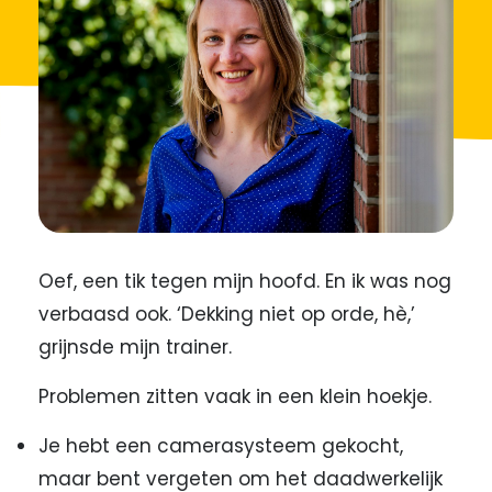
Oef, een tik tegen mijn hoofd. En ik was nog
verbaasd ook. ‘Dekking niet op orde, hè,’
grijnsde mijn trainer.
Problemen zitten vaak in een klein hoekje.
Je hebt een camerasysteem gekocht,
maar bent vergeten om het daadwerkelijk