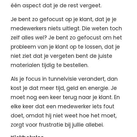
één aspect dat je de rest vergeet.
Je bent zo gefocust op je klant, dat je je
medewerkers niets uitlegt. Die weten toch
zelf alles wel? Je bent zo gefocust om het
probleem van je klant op te lossen, dat je
niet ziet dat je vergeten bent de juiste
materialen tijdig te bestellen.
Als je focus in tunnelvisie verandert, dan
kost je dat meer tijd, geld en energie. Je
moet nog een keer terug naar je klant. En
elke keer dat een medewerker iets fout
doet, omdat hij niet weet hoe het moet,
zorgt voor frustratie bij jullie allebei.