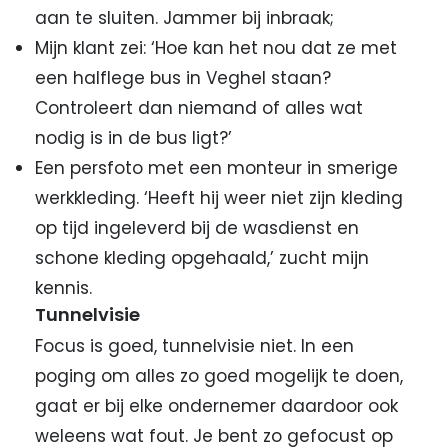
aan te sluiten. Jammer bij inbraak;
Mijn klant zei: ‘Hoe kan het nou dat ze met
een halflege bus in Veghel staan?
Controleert dan niemand of alles wat
nodig is in de bus ligt?’
Een persfoto met een monteur in smerige
werkkleding. ‘Heeft hij weer niet zijn kleding
op tijd ingeleverd bij de wasdienst en
schone kleding opgehaald,’ zucht mijn
kennis.
Tunnelvisie
Focus is goed, tunnelvisie niet. In een
poging om alles zo goed mogelijk te doen,
gaat er bij elke ondernemer daardoor ook
weleens wat fout. Je bent zo gefocust op