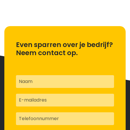
Even sparren over je bedrijf?
Neem contact op.