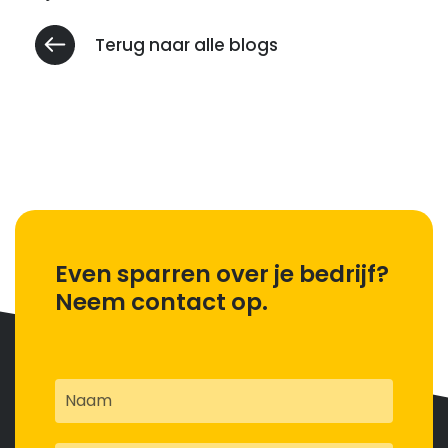
Terug naar alle blogs
Even sparren over je bedrijf?
Neem contact op.