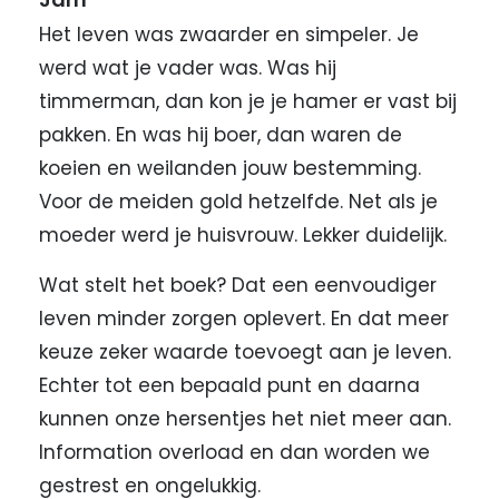
Het leven was zwaarder en simpeler. Je
werd wat je vader was. Was hij
timmerman, dan kon je je hamer er vast bij
pakken. En was hij boer, dan waren de
koeien en weilanden jouw bestemming.
Voor de meiden gold hetzelfde. Net als je
moeder werd je huisvrouw. Lekker duidelijk.
Wat stelt het boek? Dat een eenvoudiger
leven minder zorgen oplevert. En dat meer
keuze zeker waarde toevoegt aan je leven.
Echter tot een bepaald punt en daarna
kunnen onze hersentjes het niet meer aan.
Information overload en dan worden we
gestrest en ongelukkig.