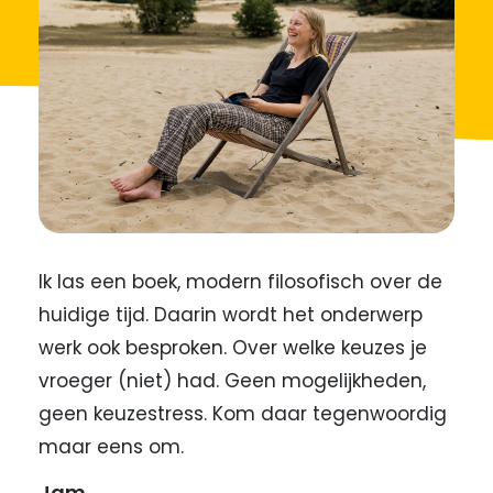
Ik las een boek, modern filosofisch over de
huidige tijd. Daarin wordt het onderwerp
werk ook besproken. Over welke keuzes je
vroeger (niet) had. Geen mogelijkheden,
geen keuzestress. Kom daar tegenwoordig
maar eens om.
Jam