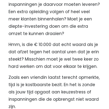
inspanningen je daarvoor moeten leveren?
Een extra opleiding volgen of heel veel
meer klanten binnenhalen? Moet je een
diepte-investering doen om die extra
omzet te kunnen draaien?
Hmm, is die € 10.000 dat echt waard als je
dat afzet tegen het aantal uren dat je erin
steekt? Misschien moet je wel twee keer zo
hard werken om dat voor elkaar te krijgen.
Zoals een vriendin laatst terecht opmerkte,
tijd is je kostbaarste bezit. En het is zonde
als jouw tijd opgaat aan keuzestress of
inspanningen die de opbrengst niet waard
zijn.