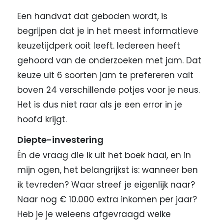
Een handvat dat geboden wordt, is
begrijpen dat je in het meest informatieve
keuzetijdperk ooit leeft. Iedereen heeft
gehoord van de onderzoeken met jam. Dat
keuze uit 6 soorten jam te prefereren valt
boven 24 verschillende potjes voor je neus.
Het is dus niet raar als je een error in je
hoofd krijgt.
Diepte-investering
Én de vraag die ik uit het boek haal, en in
mijn ogen, het belangrijkst is: wanneer ben
ik tevreden? Waar streef je eigenlijk naar?
Naar nog € 10.000 extra inkomen per jaar?
Heb je je weleens afgevraagd welke